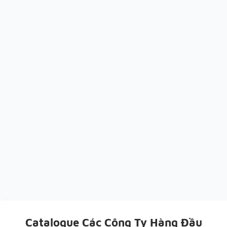
Catalogue Các Công Ty Hàng Đầu