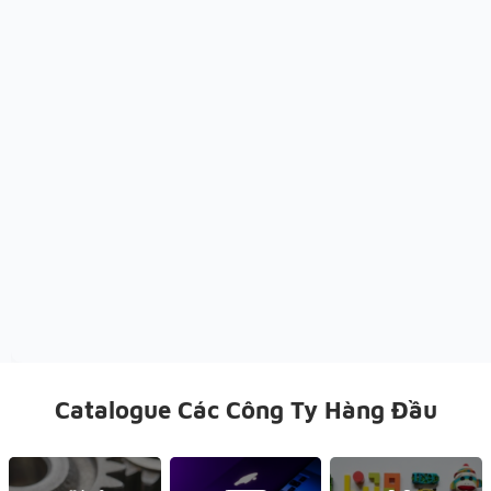
Catalogue Các Công Ty Hàng Đầu