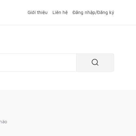
Giới thiệu
Liên hệ
Đăng nhập
/
Đăng ký
 nào