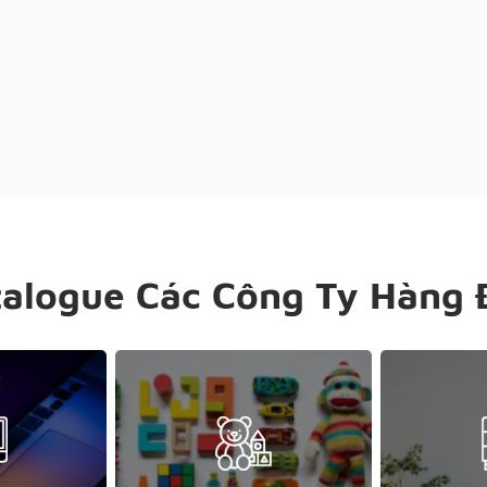
talogue Các Công Ty Hàng 