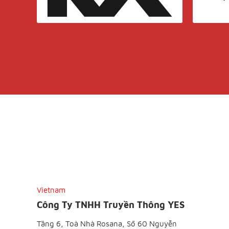
Vietnam
Công Ty TNHH Truyền Thông YES
Tầng 6, Toà Nhà Rosana, Số 60 Nguyễn