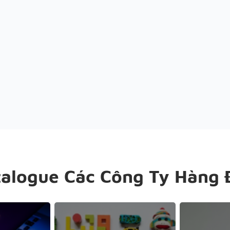
talogue Các Công Ty Hàng 