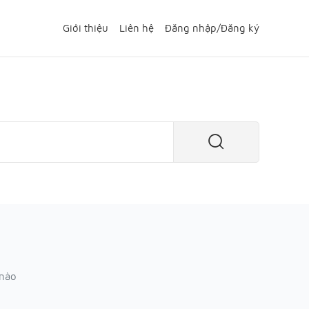
Giới thiệu
Liên hệ
Đăng nhập
/
Đăng ký
 nào