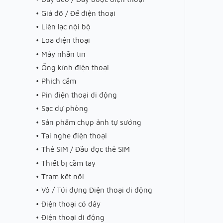
Giá đỡ / Đế điện thoại
Liên lạc nội bộ
Loa điện thoại
Máy nhắn tin
Ống kính điện thoại
Phích cắm
Pin điện thoại di động
Sạc dự phòng
Sản phẩm chụp ảnh tự sướng
Tai nghe điện thoại
Thẻ SIM / Đầu đọc thẻ SIM
Thiết bị cầm tay
Trạm kết nối
Vỏ / Túi đựng Điện thoại di động
Điện thoại có dây
Điện thoại di động