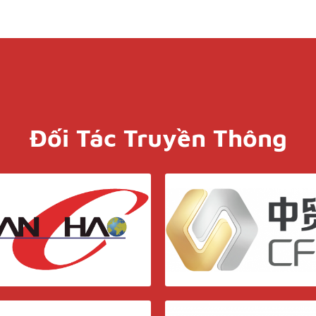
Đối Tác Truyền Thông