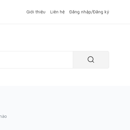
Giới thiệu
Liên hệ
Đăng nhập
/
Đăng ký
 nào