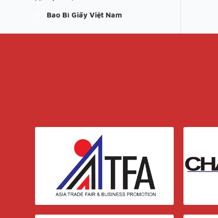
Bao Bì Giấy Việt Nam