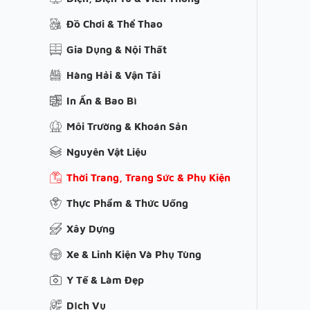
Đồ Chơi & Thể Thao
Gia Dụng & Nội Thất
Hàng Hải & Vận Tải
In Ấn & Bao Bì
Môi Trường & Khoán Sản
Nguyên Vật Liệu
Thời Trang, Trang Sức & Phụ Kiện
Thực Phẩm & Thức Uống
Xây Dựng
Xe & Linh Kiện Và Phụ Tùng
Y Tế & Làm Đẹp
Dịch Vụ