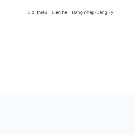
Giới thiệu
Liên hệ
Đăng nhập
/
Đăng ký