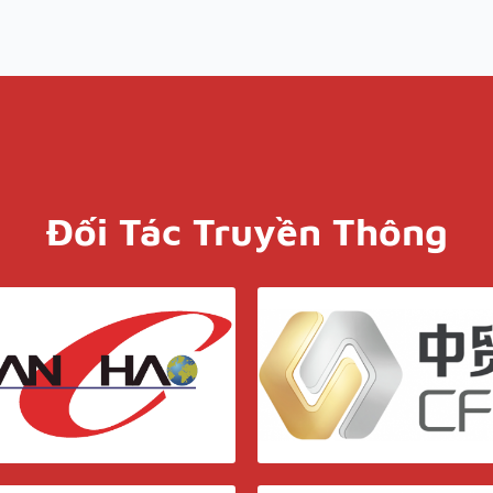
Đối Tác Truyền Thông