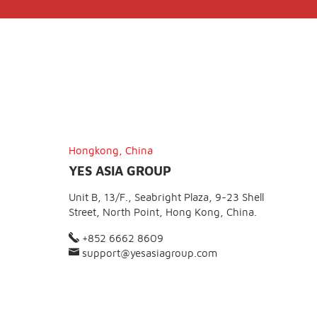
Hongkong, China
YES ASIA GROUP
Unit B, 13/F., Seabright Plaza, 9-23 Shell
Street, North Point, Hong Kong, China.
+852 6662 8609
support@yesasiagroup.com