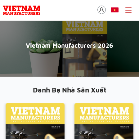
Vietnam Manufacturers 2026
Danh Bạ Nhà Sản Xuất