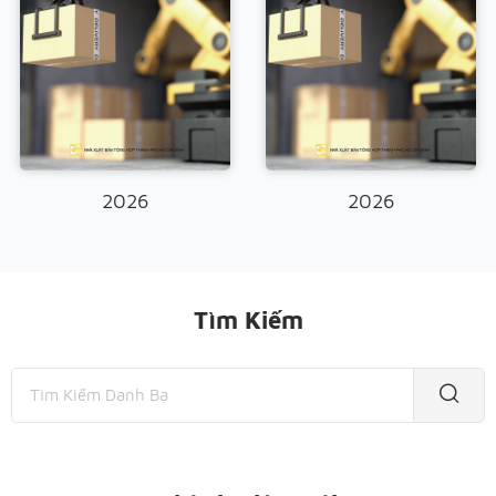
2026
2026
Tìm Kiếm