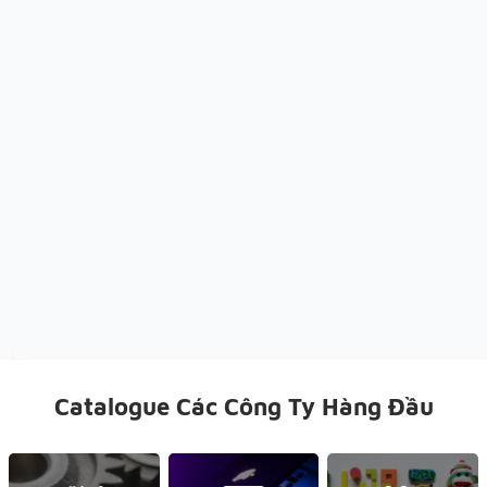
Catalogue Các Công Ty Hàng Đầu