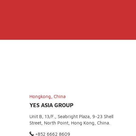
Hongkong, China
YES ASIA GROUP
Unit B, 13/F., Seabright Plaza, 9-23 Shell
Street, North Point, Hong Kong, China.
+852 6662 8609