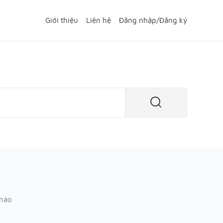
Giới thiệu
Liên hệ
Đăng nhập
/
Đăng ký
 nào