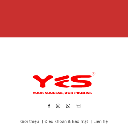
Giới thiệu
|
Điều khoản & Bảo mật
|
Liên hệ