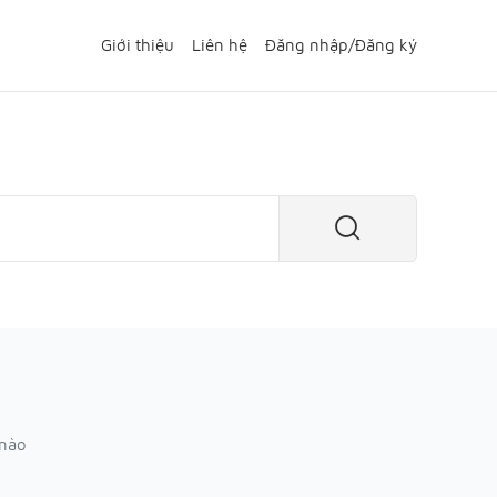
Giới thiệu
Liên hệ
Đăng nhập
/
Đăng ký
 nào