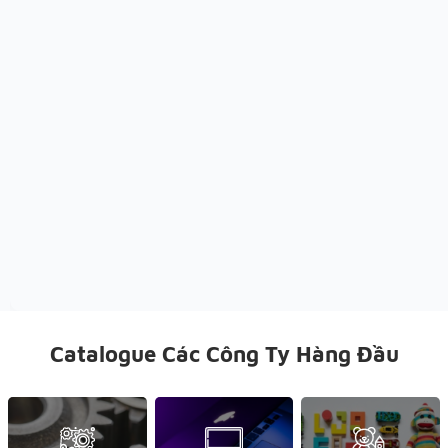
Catalogue Các Công Ty Hàng Đầu