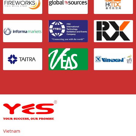
Vietnam