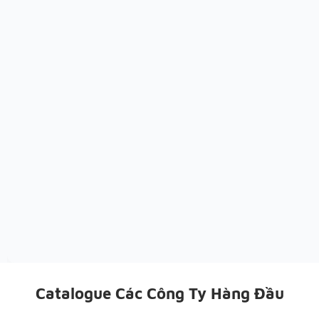
Catalogue Các Công Ty Hàng Đầu