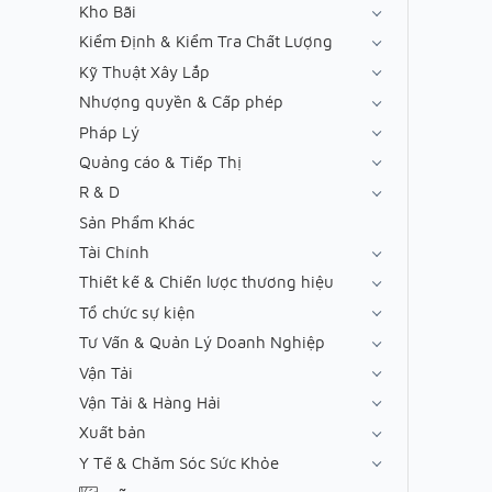
Kho Bãi
Kiểm Định & Kiểm Tra Chất Lượng
Kỹ Thuật Xây Lắp
Nhượng quyền & Cấp phép
Pháp Lý
Quảng cáo & Tiếp Thị
R & D
Sản Phẩm Khác
Tài Chính
Thiết kế & Chiến lược thương hiệu
Tổ chức sự kiện
Tư Vấn & Quản Lý Doanh Nghiệp
Vận Tải
Vận Tải & Hàng Hải
Xuất bản
Y Tế & Chăm Sóc Sức Khỏe