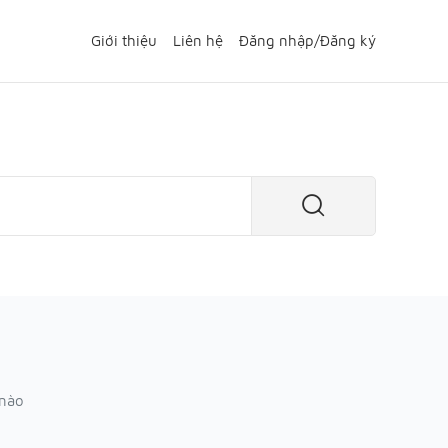
Giới thiệu
Liên hệ
Đăng nhập
/
Đăng ký
 nào