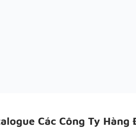
talogue Các Công Ty Hàng 