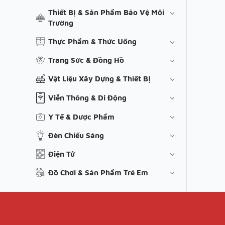
Thiết Bị & Sản Phẩm Bảo Vệ Môi
Trường
Thực Phẩm & Thức Uống
Trang Sức & Đồng Hồ
Vật Liệu Xây Dựng & Thiết Bị
Viễn Thông & Di Động
Y Tế & Dược Phẩm
Đèn Chiếu Sáng
Điện Tử
Đồ Chơi & Sản Phẩm Trẻ Em