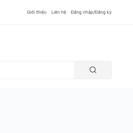
Giới thiệu
Liên hệ
Đăng nhập
/
Đăng ký