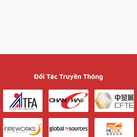
Đối Tác Truyền Thông