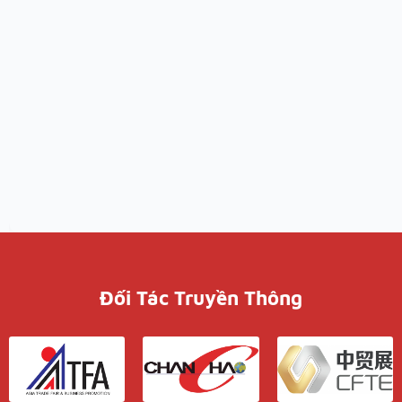
Đối Tác Truyền Thông