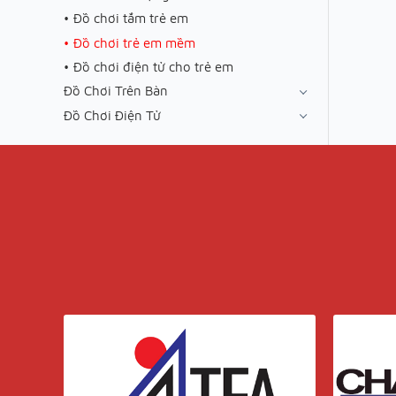
Đồ chơi tắm trẻ em
Đồ chơi trẻ em mềm
Đồ chơi điện tử cho trẻ em
Đồ Chơi Trên Bàn
Đồ Chơi Điện Tử