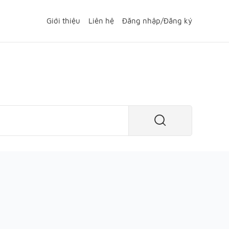
Giới thiệu
Liên hệ
Đăng nhập
/
Đăng ký