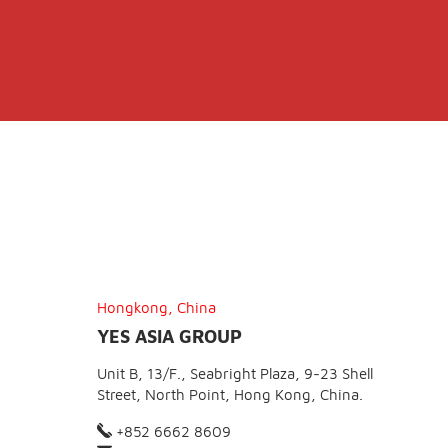
Hongkong, China
YES ASIA GROUP
Unit B, 13/F., Seabright Plaza, 9-23 Shell
Street, North Point, Hong Kong, China.
+852 6662 8609