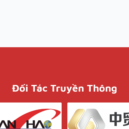
Đối Tác Truyền Thông