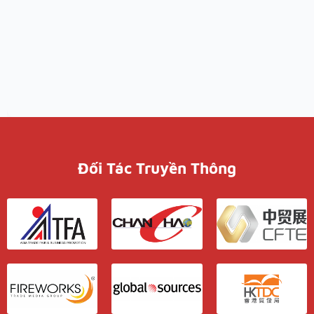
Đối Tác Truyền Thông