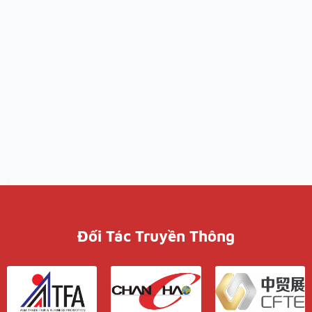
Đối Tác Truyền Thông