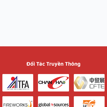
Đối Tác Truyền Thông