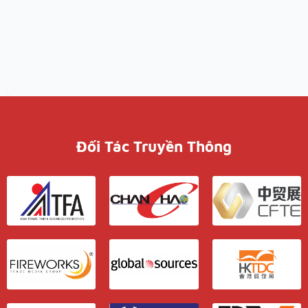
Đối Tác Truyền Thông