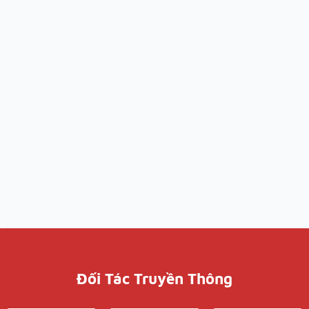
Đối Tác Truyền Thông