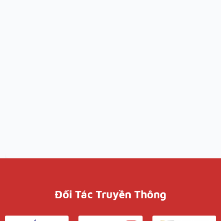
Đối Tác Truyền Thông