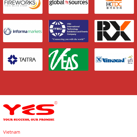
Vietnam