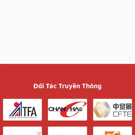
Đối Tác Truyền Thông