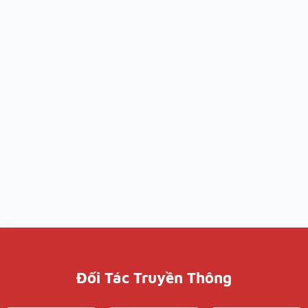
Đối Tác Truyền Thông