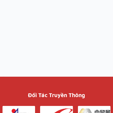
Đối Tác Truyền Thông