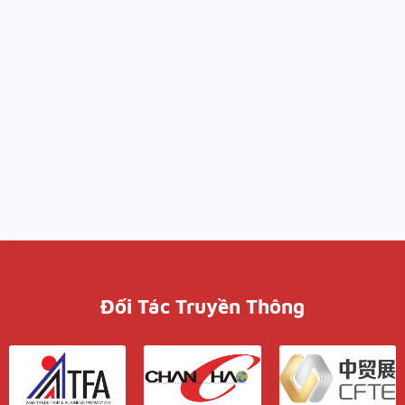
Đối Tác Truyền Thông