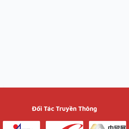
Đối Tác Truyền Thông