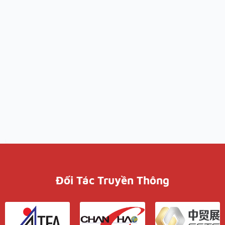
Đối Tác Truyền Thông