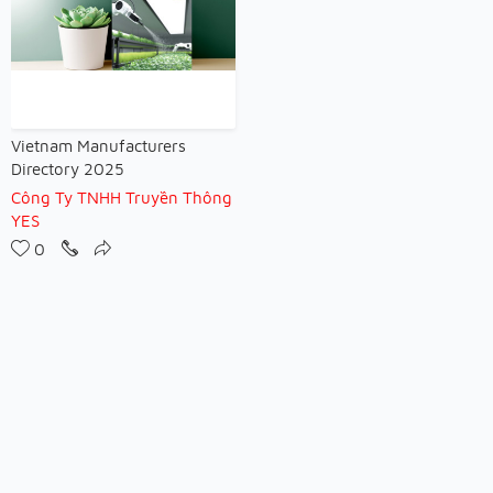
Vietnam Manufacturers
Directory 2025
Công Ty TNHH Truyền Thông
YES
0