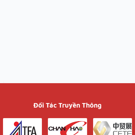
Đối Tác Truyền Thông