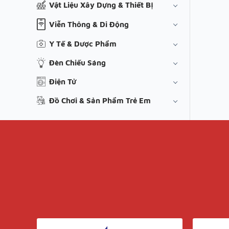
Vật Liệu Xây Dựng & Thiết Bị
Viễn Thông & Di Động
Y Tế & Dược Phẩm
Đèn Chiếu Sáng
Điện Tử
Đồ Chơi & Sản Phẩm Trẻ Em