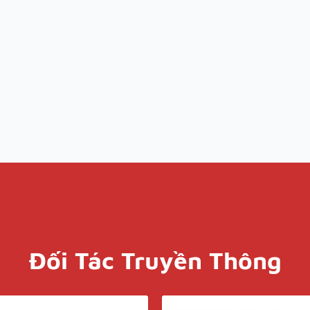
Đối Tác Truyền Thông