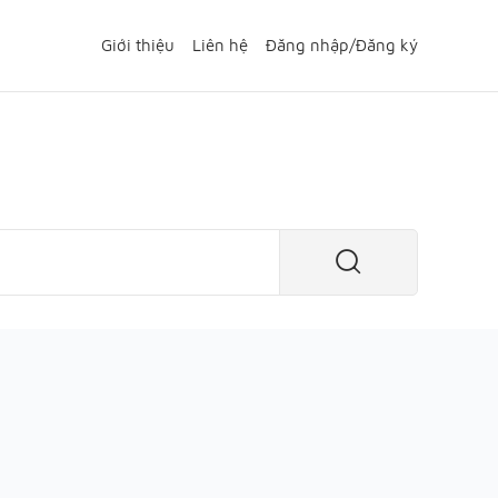
Giới thiệu
Liên hệ
Đăng nhập
/
Đăng ký