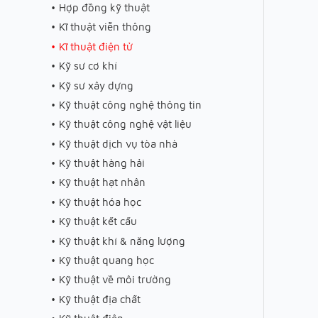
Hợp đồng kỹ thuật
Kĩ thuật viễn thông
Kĩ thuật điện tử
Kỹ sư cơ khí
Kỹ sư xây dựng
Kỹ thuật công nghệ thông tin
Kỹ thuật công nghệ vật liệu
Kỹ thuật dịch vụ tòa nhà
Kỹ thuật hàng hải
Kỹ thuật hạt nhân
Kỹ thuật hóa học
Kỹ thuật kết cấu
Kỹ thuật khí & năng lượng
Kỹ thuật quang học
Kỹ thuật về môi trường
Kỹ thuật địa chất