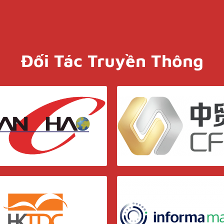
Đối Tác Truyền Thông