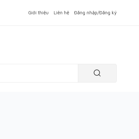
Giới thiệu
Liên hệ
Đăng nhập
/
Đăng ký