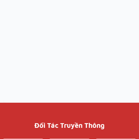
Đối Tác Truyền Thông