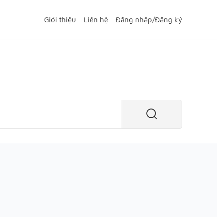
Giới thiệu
Liên hệ
Đăng nhập
/
Đăng ký