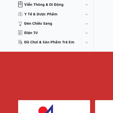
Viễn Thông & Di Động
Y Tế & Dược Phẩm
Đèn Chiếu Sáng
Điện Tử
Đồ Chơi & Sản Phẩm Trẻ Em