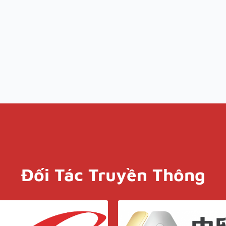
Đối Tác Truyền Thông