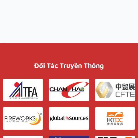
Đối Tác Truyền Thông