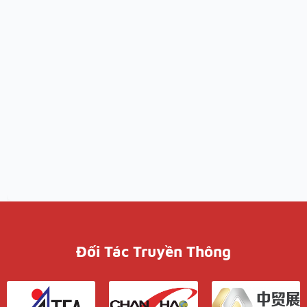
Đối Tác Truyền Thông