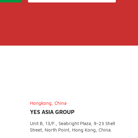
Hongkong, China
YES ASIA GROUP
Unit B, 13/F., Seabright Plaza, 9-23 Shell
Street, North Point, Hong Kong, China.