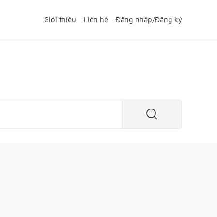
Giới thiệu
Liên hệ
Đăng nhập
/
Đăng ký