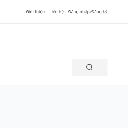
Giới thiệu
Liên hệ
Đăng nhập
/
Đăng ký