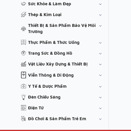
Sức Khỏe & Làm Đẹp
Thép & Kim Loại
Thiết Bị & Sản Phẩm Bảo Vệ Môi
Trường
Thực Phẩm & Thức Uống
Trang Sức & Đồng Hồ
Vật Liệu Xây Dựng & Thiết Bị
Viễn Thông & Di Động
Y Tế & Dược Phẩm
Đèn Chiếu Sáng
Điện Tử
Đồ Chơi & Sản Phẩm Trẻ Em