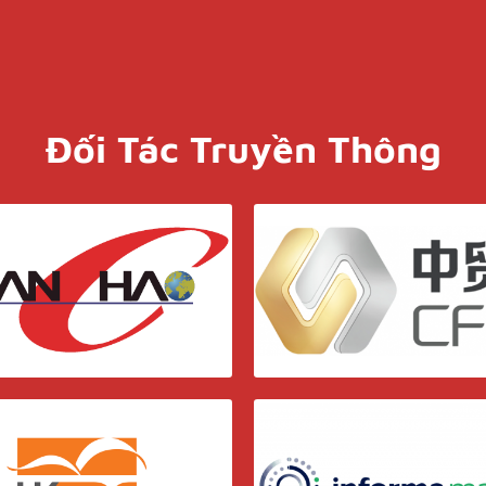
Đối Tác Truyền Thông