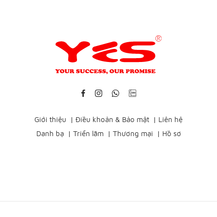
Giới thiệu
|
Điều khoản & Bảo mật
|
Liên hệ
Danh bạ
|
Triển lãm
|
Thương mại
|
Hồ sơ