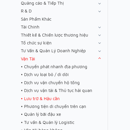
Quảng cáo & Tiếp Thị
R & D
Sản Phẩm Khác
Tài Chính
Thiết kế & Chiến lược thương hiệu
Tổ chức sự kiện
Tư Vấn & Quản Lý Doanh Nghiệp
Vận Tải
Chuyển phát nhanh địa phương
Dịch vụ loại bỏ / di dời
Dịch vụ vận chuyển hộ tống
Dịch vụ vận tải & Thủ tục hải quan
Lưu trữ & Hậu cần
Phương tiện di chuyển trên cạn
Quản lý bãi đậu xe
Tư vấn & Quản lý Logistic