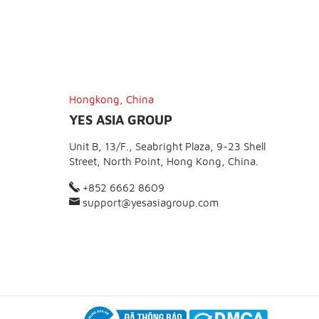
Hongkong, China
YES ASIA GROUP
Unit B, 13/F., Seabright Plaza, 9-23 Shell
Street, North Point, Hong Kong, China.
+852 6662 8609
support@yesasiagroup.com