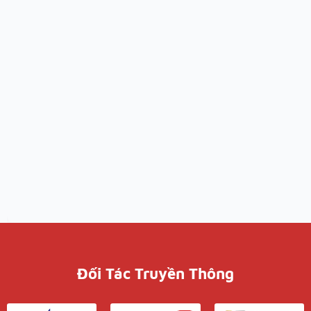
Đối Tác Truyền Thông