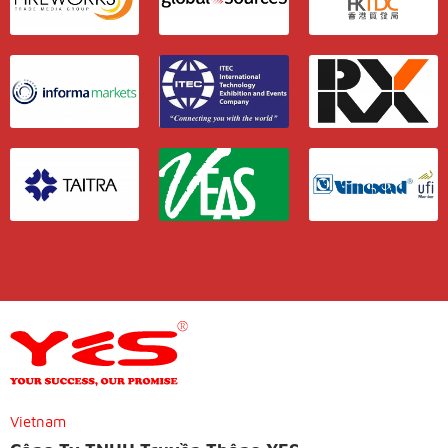
Vietnam