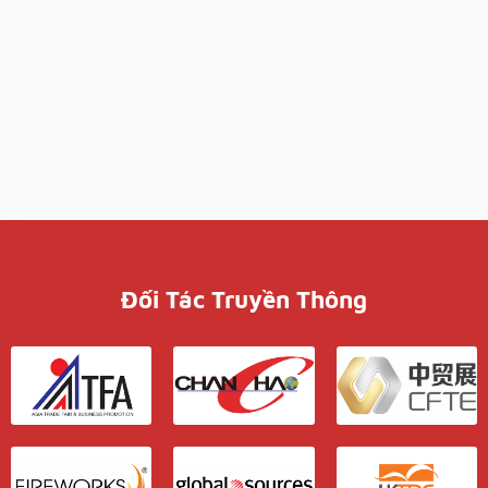
Đối Tác Truyền Thông