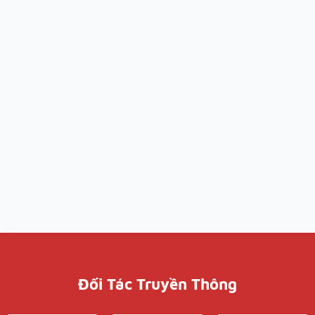
Đối Tác Truyền Thông