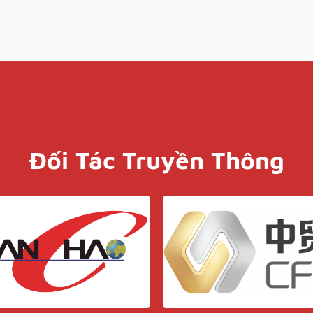
Đối Tác Truyền Thông