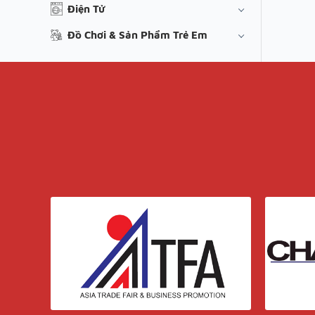
Điện Tử
Đồ Chơi & Sản Phẩm Trẻ Em