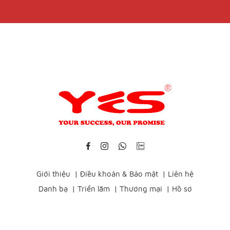
Giới thiệu
|
Điều khoản & Bảo mật
|
Liên hệ
Danh bạ
|
Triển lãm
|
Thương mại
|
Hồ sơ