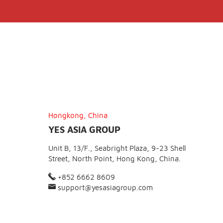
Hongkong, China
YES ASIA GROUP
Unit B, 13/F., Seabright Plaza, 9-23 Shell
Street, North Point, Hong Kong, China.
+852 6662 8609
support@yesasiagroup.com