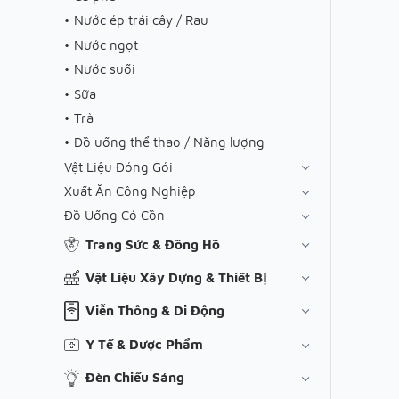
Nước ép trái cây / Rau
Nước ngọt
Nước suối
Sữa
Trà
Đồ uống thể thao / Năng lượng
Vật Liệu Đóng Gói
Xuất Ăn Công Nghiệp
Đồ Uống Có Cồn
Trang Sức & Đồng Hồ
Vật Liệu Xây Dựng & Thiết Bị
Viễn Thông & Di Động
Y Tế & Dược Phẩm
Đèn Chiếu Sáng