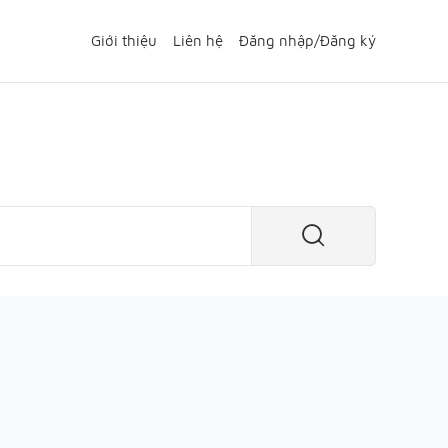
Giới thiệu
Liên hệ
Đăng nhập
/
Đăng ký