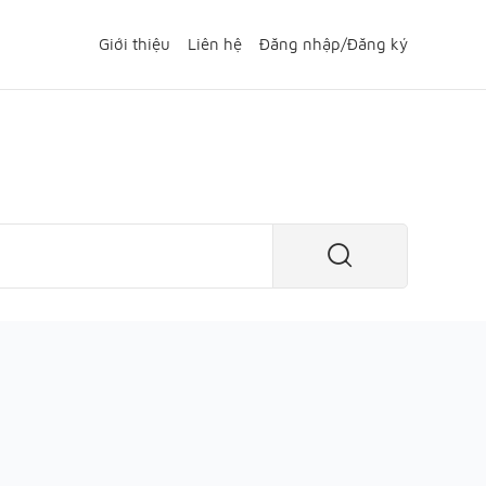
Giới thiệu
Liên hệ
Đăng nhập
/
Đăng ký