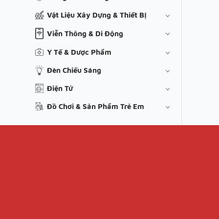
Vật Liệu Xây Dựng & Thiết Bị
Viễn Thông & Di Động
Y Tế & Dược Phẩm
Đèn Chiếu Sáng
Điện Tử
Đồ Chơi & Sản Phẩm Trẻ Em