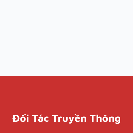
Đối Tác Truyền Thông