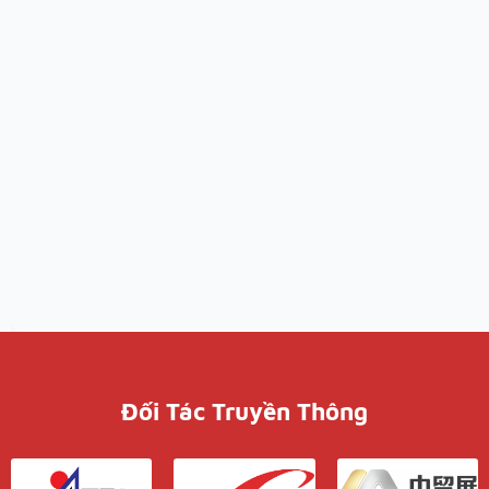
Đối Tác Truyền Thông