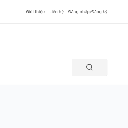
Giới thiệu
Liên hệ
Đăng nhập
/
Đăng ký