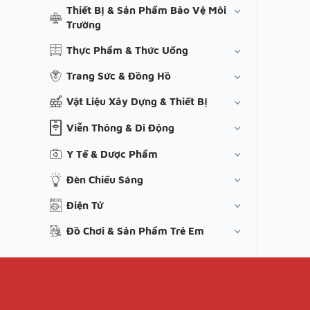
Thiết Bị & Sản Phẩm Bảo Vệ Môi
Trường
Thực Phẩm & Thức Uống
Trang Sức & Đồng Hồ
Vật Liệu Xây Dựng & Thiết Bị
Viễn Thông & Di Động
Y Tế & Dược Phẩm
Đèn Chiếu Sáng
Điện Tử
Đồ Chơi & Sản Phẩm Trẻ Em