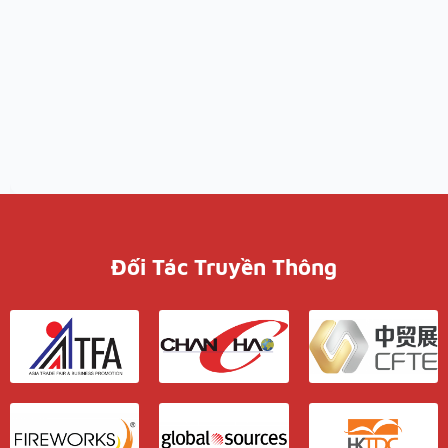
Đối Tác Truyền Thông