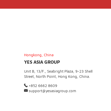
Hongkong, China
YES ASIA GROUP
Unit B, 13/F., Seabright Plaza, 9-23 Shell
Street, North Point, Hong Kong, China.
+852 6662 8609
support@yesasiagroup.com