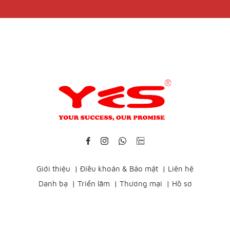
Giới thiệu
|
Điều khoản & Bảo mật
|
Liên hệ
Danh bạ
|
Triển lãm
|
Thương mại
|
Hồ sơ