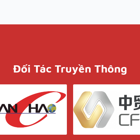
Đối Tác Truyền Thông