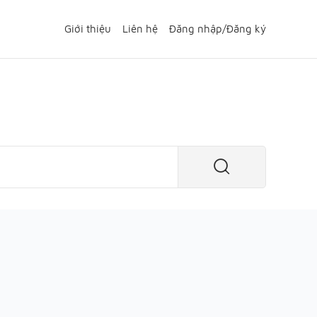
Giới thiệu
Liên hệ
Đăng nhập
/
Đăng ký