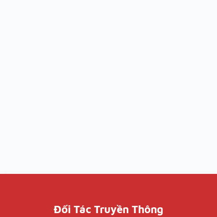
Đối Tác Truyền Thông