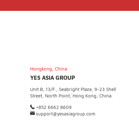
Hongkong, China
YES ASIA GROUP
Unit B, 13/F., Seabright Plaza, 9-23 Shell
Street, North Point, Hong Kong, China.
+852 6662 8609
support@yesasiagroup.com