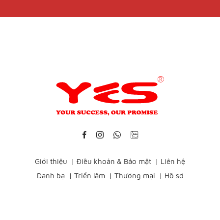
Giới thiệu
|
Điều khoản & Bảo mật
|
Liên hệ
Danh bạ
|
Triển lãm
|
Thương mại
|
Hồ sơ