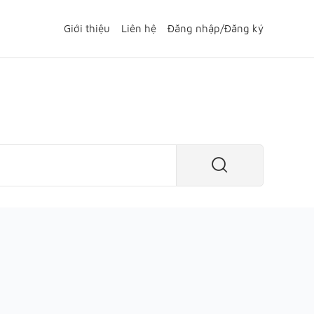
Giới thiệu
Liên hệ
Đăng nhập
/
Đăng ký