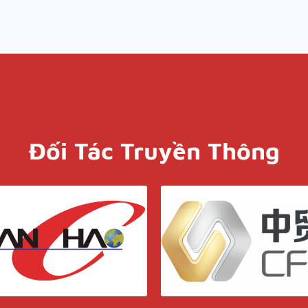
Đối Tác Truyền Thông